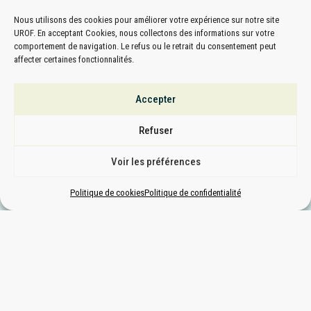
Nous utilisons des cookies pour améliorer votre expérience sur notre site
UROF. En acceptant Cookies, nous collectons des informations sur votre
comportement de navigation. Le refus ou le retrait du consentement peut
affecter certaines fonctionnalités.
Accepter
Refuser
Voir les préférences
Politique de cookies
Politique de confidentialité