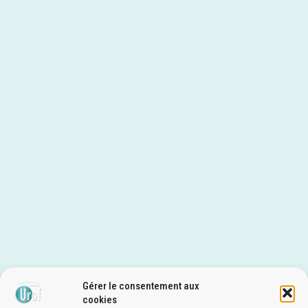
Gérer le consentement aux
cookies