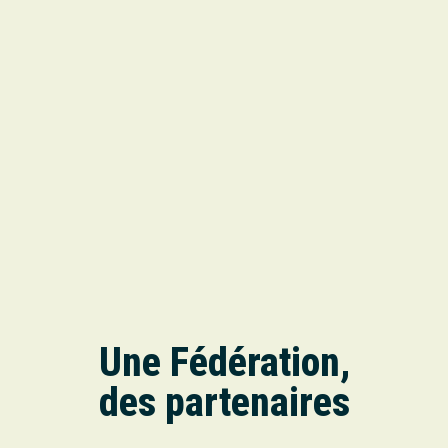
Une Fédération,
des partenaires