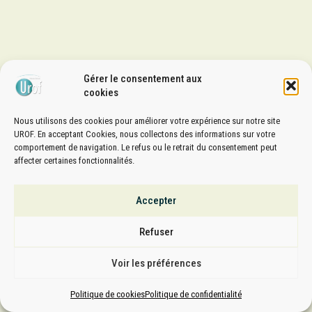
Gérer le consentement aux
cookies
Nous utilisons des cookies pour améliorer votre expérience sur notre site
UROF. En acceptant Cookies, nous collectons des informations sur votre
comportement de navigation. Le refus ou le retrait du consentement peut
affecter certaines fonctionnalités.
Accepter
Refuser
Voir les préférences
Politique de cookies
Politique de confidentialité