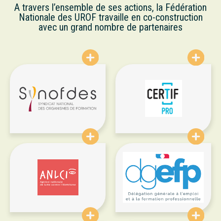
A travers l’ensemble de ses actions, la Fédération
Nationale des UROF travaille en co-construction
avec un grand nombre de partenaires